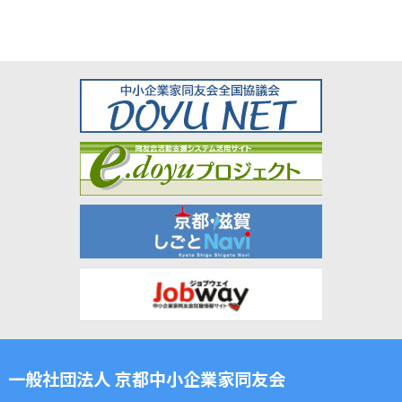
一般社団法人 京都中小企業家同友会