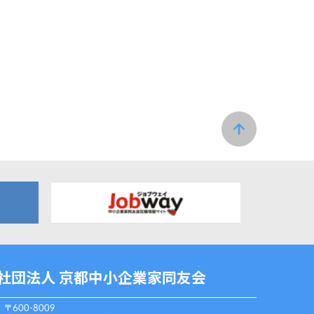
社団法人 京都中小企業家同友会
〒600-8009