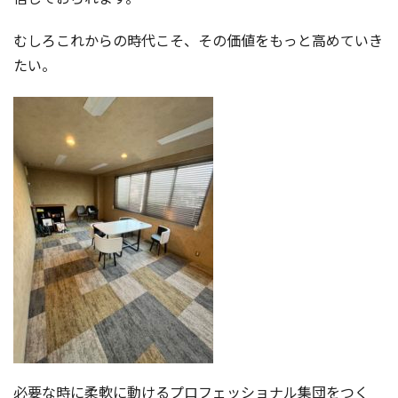
むしろこれからの時代こそ、その価値をもっと高めていき
たい。
必要な時に柔軟に動けるプロフェッショナル集団をつく