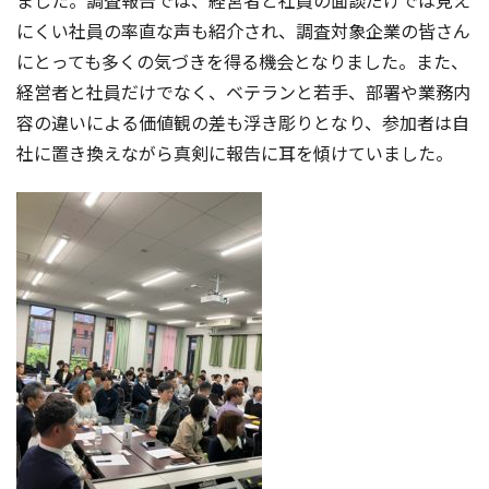
ました。調査報告では、経営者と社員の面談だけでは見え
にくい社員の率直な声も紹介され、調査対象企業の皆さん
にとっても多くの気づきを得る機会となりました。また、
経営者と社員だけでなく、ベテランと若手、部署や業務内
容の違いによる価値観の差も浮き彫りとなり、参加者は自
社に置き換えながら真剣に報告に耳を傾けていました。