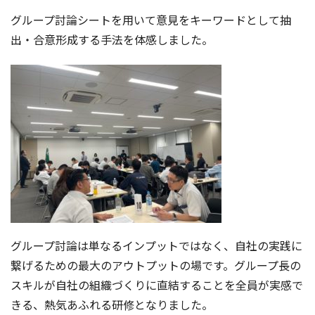
グループ討論シートを用いて意見をキーワードとして抽
出・合意形成する手法を体感しました。
グループ討論は単なるインプットではなく、自社の実践に
繋げるための最大のアウトプットの場です。グループ長の
スキルが自社の組織づくりに直結することを全員が実感で
きる、熱気あふれる研修となりました。