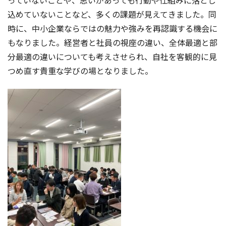
っていないことや、思いがあっても行動や仕組みに落とし
込めていないことなど、多くの課題が見えてきました。同
時に、中小企業ならではの魅力や強みを再認識する機会に
もなりました。経営者と社員の視座の違い、全体最適と部
分最適の違いについても考えさせられ、自社を客観的に見
つめ直す貴重な学びの場となりました。