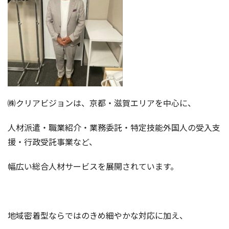
㈱クリアビジョンは、京都・滋賀エリアを中心に、
人材派遣・職業紹介・業務委託・特定技能外国人の受入支
援・行政受託事業など、
幅広い総合人材サービスを展開されています。
地域密着型ならではのきめ細やかな対応に加え、