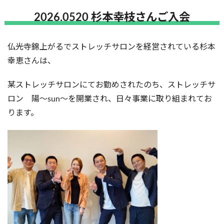
2026.0520 杉本幸枝さんご入会
仏光寺錦上がるでストレッチサロンを経営されている杉本
幸恵さんは、
某ストレッチサロンにてお勤めされたのち、ストレッチサ
ロン 陽〜sun〜を開業され、日々事業に取り組まれてお
ります。