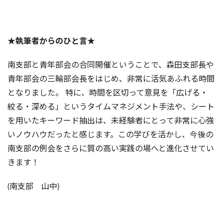
★執筆者からのひと言★
南支部と青年部会の合同開催ということで、森田支部長や
青年部会の三輪部会長をはじめ、非常に活気あふれる時間
となりました。 特に、時間を区切って意見を「広げる・
絞る・深める」というタイムマネジメント手法や、シート
を用いたキーワード抽出は、未経験者にとって非常に心強
いノウハウだったと感じます。この学びを活かし、今後の
南支部の例会をさらに質の高い実践の場へと進化させてい
きます！
(南支部 山中)