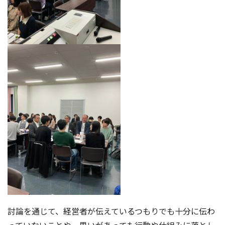
討論を通じて、経営者が伝えているつもりでも十分に伝わ