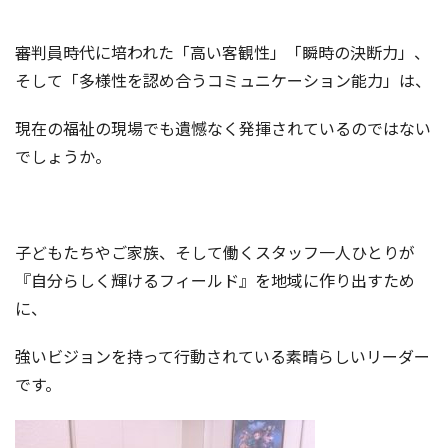
審判員時代に培われた「高い客観性」「瞬時の決断力」、
そして「多様性を認め合うコミュニケーション能力」は、
現在の福祉の現場でも遺憾なく発揮されているのではない
でしょうか。
子どもたちやご家族、そして働くスタッフ一人ひとりが
『自分らしく輝けるフィールド』を地域に作り出すため
に、
強いビジョンを持って行動されている素晴らしいリーダー
です。