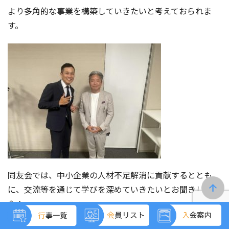
より多角的な事業を構築していきたいと考えておられま
す。
同友会では、中小企業の人材不足解消に貢献するととも
に、交流等を通じて学びを深めていきたいとお聞きしまし
た！