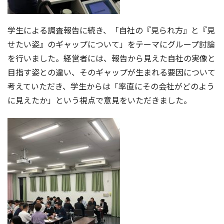
学生による調査報告に続き、「自社の『見られ方』と『見
せたい姿』のギャップについて」をテーマにグループ討論
を行いました。経営者には、報告から見えた自社の実像と
目指す姿との違い、そのギャップが生まれる要因について
考えていただき、学生からは「率直にその会社がどのよう
に見えたか」という視点で意見をいただきました。