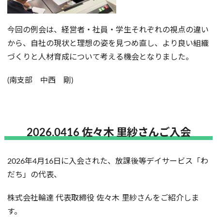
今回の例会は、経営者・社員・学生それぞれの視点の違い
から、自社の現状と理想の姿を見つめ直し、より良い組織
づくりと人材育成について考える機会となりました。
(南支部 中西 剛)
2026.0416 佐々木 里紗さんご入会
2026年4月16日に入会された、放課後等デイサービス「わ
だち」の代表、
株式会社輪達 代表取締役 佐々木 里紗さんをご紹介しま
す。