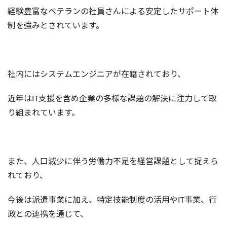
経験豊富なベテランの社員さんによる安定したサポート体
制を強みとされています。
社内にはシステムエンジニアが在籍されており、
近年はIT支援を含め企業の多様な課題の解決に注力して取
り組まれています。
また、人口減少に伴う労働力不足を経営課題として捉えら
れており、
今後は派遣事業に加え、特定技能制度の活用やIT事業、行
政との連携を通じて、