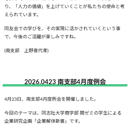
り、「人力の価値」を上げていくことが私たちの使命と考
えられています。
同友会での学びを、その実現に活かされていくという事
で、今後のご活躍が楽しみですね。
(南支部 上野喜代孝)
2026.0423 南支部4月度例会
4月23日、南支部4月度例会を開催しました。
今回のテーマは、同志社大学商学部 関ゼミの学生による
企業研究企画「企業解体新書」です。