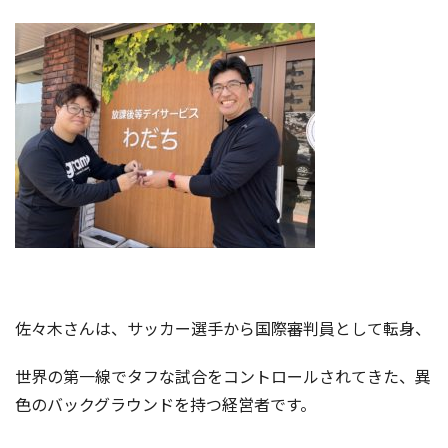
佐々木さんは、サッカー選手から国際審判員として転身、
世界の第一線でタフな試合をコントロールされてきた、異
色のバックグラウンドを持つ経営者です。