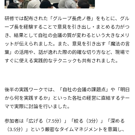
研修では配布された「グループ長虎ノ巻」をもとに、グル
ープ長を経験することで意見を引き出し・まとめる力がつ
き、結果として自社の会議の質が変わるという大きなメリ
ットが伝えられました。また、意見を引き出す「魔法の言
葉」の活用や、話が逸れた際の的確な切り方など、現場で
すぐに使える実践的なテクニックも共有されました。
後半の実践ワークでは、「自社の会議の課題点」や「明日
から何を実践するか」といった各社の経営に直結するテー
マで実際に討論を行いました。
参加者は「広げる（7.5分）」「絞る（3分）」「深める
（3.5分）」という厳密なタイムマネジメントを意識し、