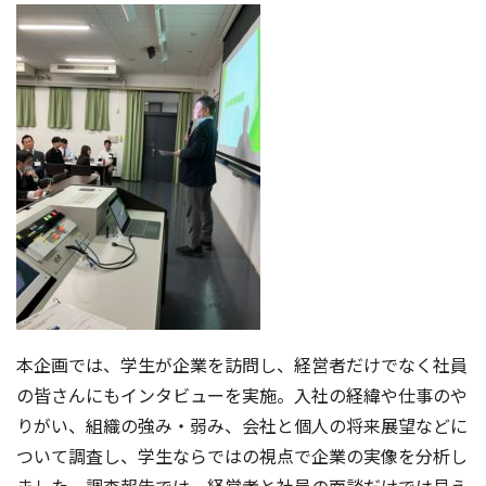
本企画では、学生が企業を訪問し、経営者だけでなく社員
の皆さんにもインタビューを実施。入社の経緯や仕事のや
りがい、組織の強み・弱み、会社と個人の将来展望などに
ついて調査し、学生ならではの視点で企業の実像を分析し