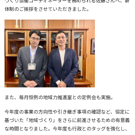
づくり協働コーディネーターを務められる佐藤さんへ、新
体制のご挨拶をさせていただきました。
また、毎月恒例の地域力推進室との定例会も実施。
今年度の事業の方向性や引き継ぎ事項の確認など、協定に
基づいた「地域づくり」をさらに前進させるための有意義
な時間となりました。
今年度も行政とのタッグを強化し、