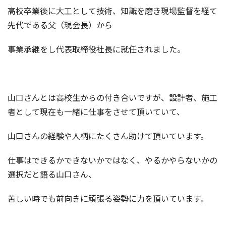
高校卒業後に大工として技術、知識を磨き現場監督を経て
先代である父（現会長）から
事業承継をし代表取締役社長に就任されました。
山口さんとは高校生からの付き合いですが、設計者、施工
者として現在も一緒に仕事をさせて頂いていて、
山口さんの経験や人柄にたくさん助けて頂いています。
仕事はできるかできないかではなく、やるかやらないかの
選択だと語る山口さん、
苦しい時でも前向きに頑張る姿勢に力を頂いています。