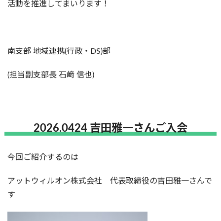
活動を推進してまいります！
南支部 地域連携(行政・DS)部
(担当副支部長 石﨑 信也)
2026.0424 吉田雅一さんご入会
今回ご紹介するのは
アットウィルオン株式会社 代表取締役の吉田雅一さんで
す