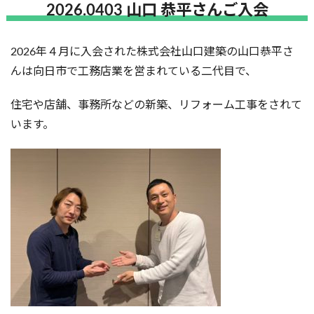
2026.0403 山口 恭平さんご入会
2026年４月に入会された株式会社山口建築の山口恭平さ
んは向日市で工務店業を営まれている二代目で、
住宅や店舗、事務所などの新築、リフォーム工事をされて
います。