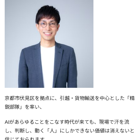
京都市伏見区を拠点に、引越・貨物輸送を中心とした「精
鋭部隊」を率い、
AIがあらゆることをこなす時代が来ても、現場で汗を流
し、判断し、動く「人」にしかできない価値は消えないと
信じておられます。