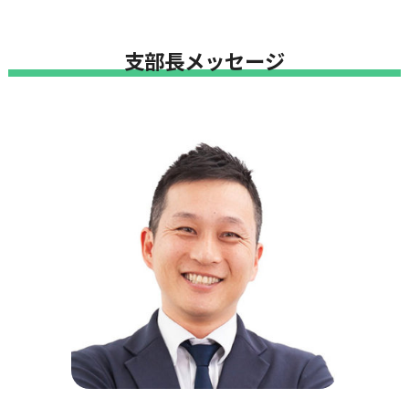
支部長メッセージ