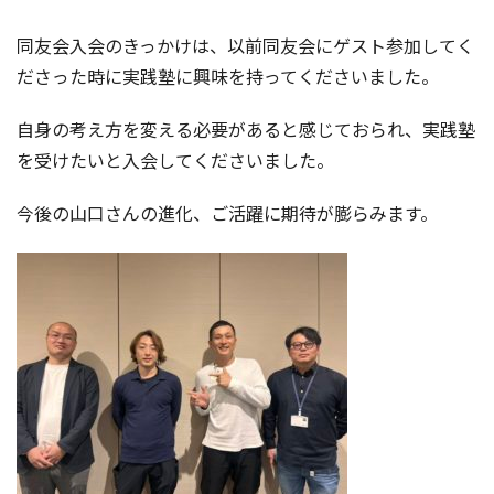
同友会入会のきっかけは、以前同友会にゲスト参加してく
ださった時に実践塾に興味を持ってくださいました。
自身の考え方を変える必要があると感じておられ、実践塾
を受けたいと入会してくださいました。
今後の山口さんの進化、ご活躍に期待が膨らみます。