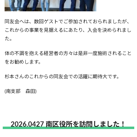
同友会へは、数回ゲストでご参加されておられましたが、
これからの事業を見据えるにあたり、入会を決められまし
た。
体の不調を抱える経営者の方々は是非一度施術されること
をお勧めします。
杉本さんのこれからの同友会での活躍に期待大です。
(南支部 森田)
2026.0427 南区役所を訪問しました！