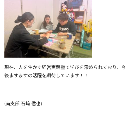
現在、人を生かす経営実践塾で学びを深められており、今
後ますますの活躍を期待しています！！
(南支部 石﨑 信也)