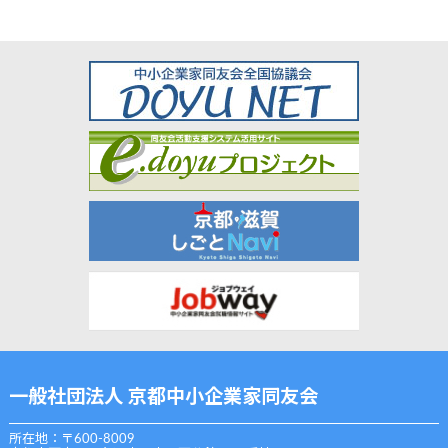
一般社団法人 京都中小企業家同友会
所在地：〒600-8009