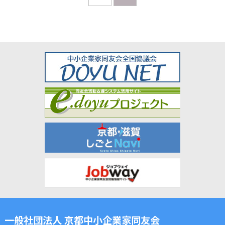
一般社団法人 京都中小企業家同友会