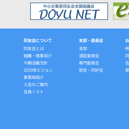
同友会について
支部・委員会
同友会とは
支部
組織・理事紹介
運営委員会
今期活動方針
専門委員会
2030年ビジョン
部会・同好会
事務局紹介
入会のご案内
会員リスト