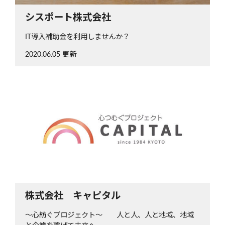
シスポート株式会社
IT導入補助金を利用しませんか？
2020.06.05 更新
株式会社 キャピタル
～心紡ぐプロジェクト～ 人と人、人と地域、地域