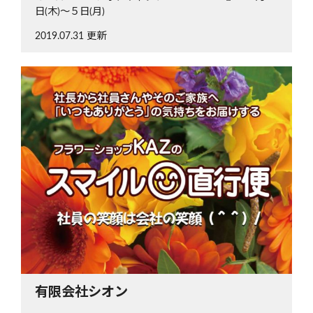
日(木)～５日(月)
2019.07.31 更新
有限会社シオン