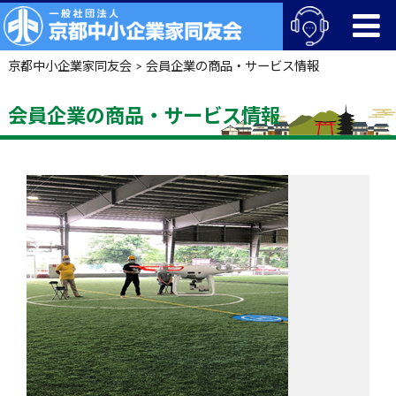
京都中小企業家同友会
>
会員企業の商品・サービス情報
会員企業の商品・サービス情報