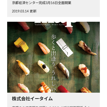
京都経済センター完成3月16日全面開業
2019.03.14 更新
株式会社イータイム