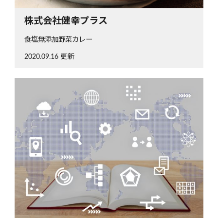
株式会社健幸プラス
食塩無添加野菜カレー
2020.09.16 更新