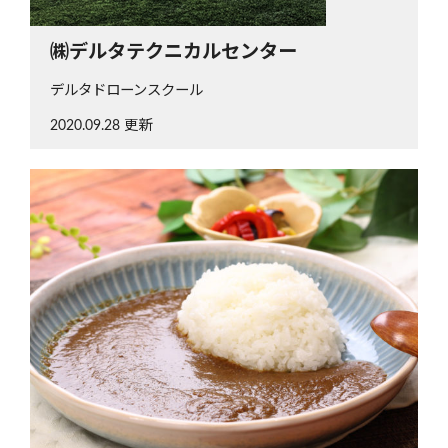
㈱デルタテクニカルセンター
デルタドローンスクール
2020.09.28 更新