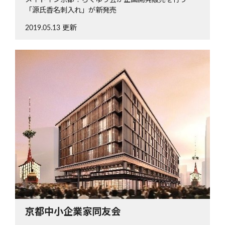
「源氏香名刺入れ」が新発売
2019.05.13 更新
京都中小企業家同友会