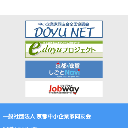
一般社団法人 京都中小企業家同友会