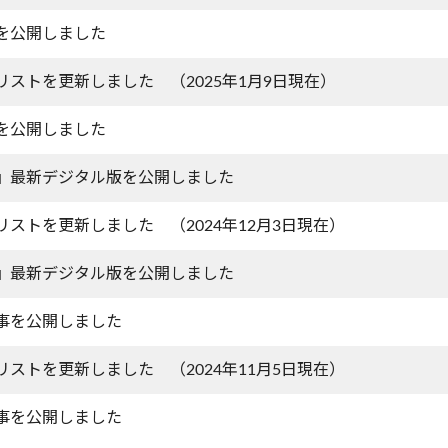
を公開しました
リストを更新しました （2025年1月9日現在）
を公開しました
』最新デジタル版を公開しました
リストを更新しました （2024年12月3日現在）
』最新デジタル版を公開しました
事を公開しました
リストを更新しました （2024年11月5日現在）
事を公開しました