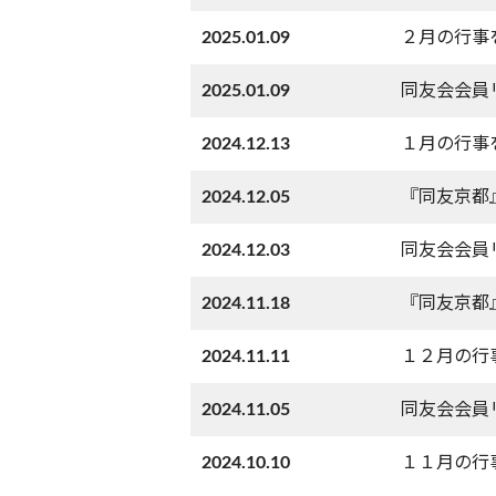
2025.01.09
２月の行事
2025.01.09
同友会会員
2024.12.13
１月の行事
2024.12.05
『同友京都
2024.12.03
同友会会員
2024.11.18
『同友京都
2024.11.11
１２月の行
2024.11.05
同友会会員
2024.10.10
１１月の行