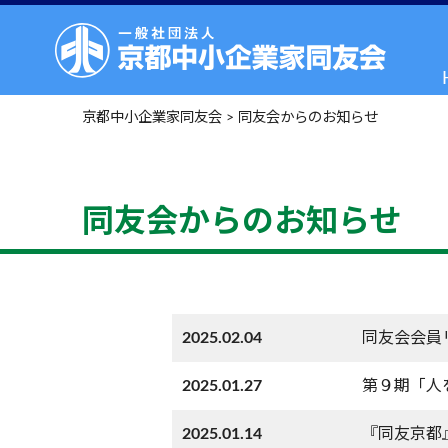
京都中小企業家同友会
>
同友会からのお知らせ
同友会からのお知らせ
2025.02.04
同友会会員
2025.01.27
第９期「人
2025.01.14
『同友京都