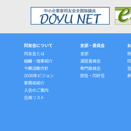
同友会について
支部・委員会
同友会とは
支部
組織・理事紹介
運営委員会
今期活動方針
専門委員会
2030年ビジョン
部会・同好会
事務局紹介
入会のご案内
会員リスト