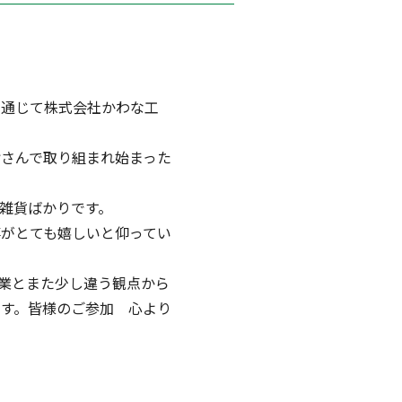
を通じて株式会社かわな工
さんで取り組まれ始まった
雑貨ばかりです。
がとても嬉しいと仰ってい
業とまた少し違う観点から
す。皆様のご参加 心より