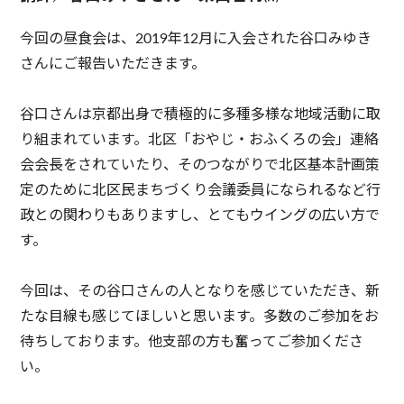
今回の昼食会は、2019年12月に入会された谷口みゆき
さんにご報告いただきます。
谷口さんは京都出身で積極的に多種多様な地域活動に取
り組まれています。北区「おやじ・おふくろの会」連絡
会会長をされていたり、そのつながりで北区基本計画策
定のために北区民まちづくり会議委員になられるなど行
政との関わりもありますし、とてもウイングの広い方で
す。
今回は、その谷口さんの人となりを感じていただき、新
たな目線も感じてほしいと思います。多数のご参加をお
待ちしております。他支部の方も奮ってご参加くださ
い。