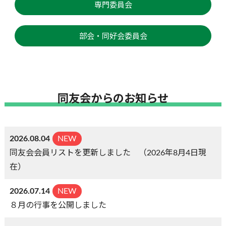
専門委員会
部会・同好会委員会
同友会からのお知らせ
2026.08.04
NEW
同友会会員リストを更新しました （2026年8月4日現
在）
2026.07.14
NEW
８月の行事を公開しました