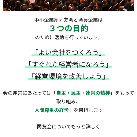
中小企業家同友会と会員企業は
３つの目的
のために活動を行っています。
「よい会社をつくろう」
「すぐれた経営者になろう」
「経営環境を改善しよう」
会の運営にあたっては「
自主・民主・連帯の精神
」をもって
取り組み、
「
人間尊重の経営
」を目指します。
同友会についてもっと詳しく