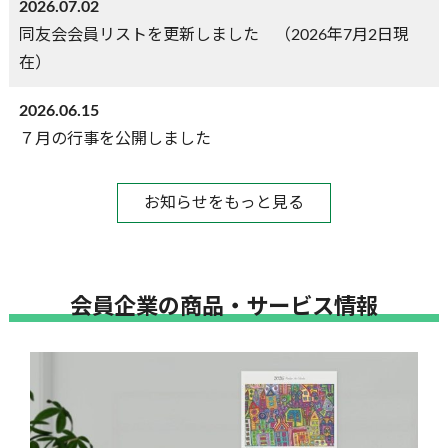
2026.07.02
同友会会員リストを更新しました （2026年7月2日現
在）
2026.06.15
７月の行事を公開しました
お知らせをもっと見る
会員企業の商品・サービス情報