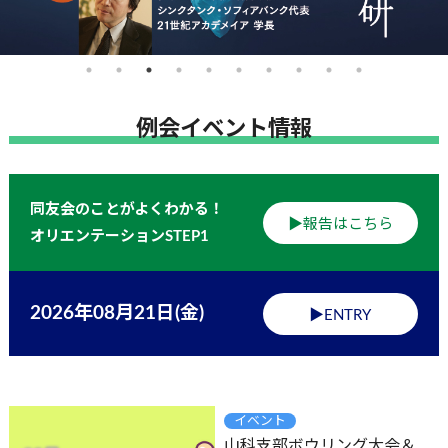
例会イベント情報
同友会のことがよくわかる！
▶報告はこちら
オリエンテーションSTEP1
2026年08月21日(金)
▶ENTRY
イベント
山科支部ボウリング大会＆