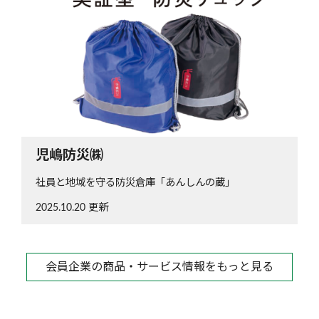
児嶋防災㈱
社員と地域を守る防災倉庫「あんしんの蔵」
2025.10.20 更新
会員企業の商品・サービス情報をもっと見る