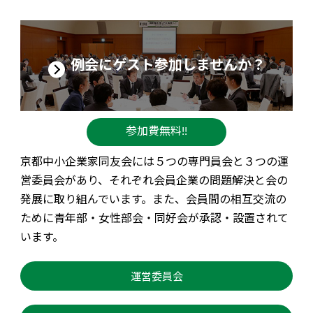
例会にゲスト参加しませんか？
参加費
無料!!
京都中小企業家同友会には５つの専門員会と３つの運
営委員会があり、それぞれ会員企業の問題解決と会の
発展に取り組んでいます。また、会員間の相互交流の
ために青年部・女性部会・同好会が承認・設置されて
います。
運営委員会