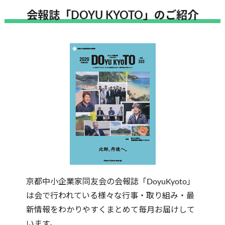
会報誌「DOYU KYOTO」のご紹介
京都中小企業家同友会の会報誌「DoyuKyoto」
は会で行われている様々な行事・取り組み・最
新情報をわかりやすくまとめて毎月お届けして
います。