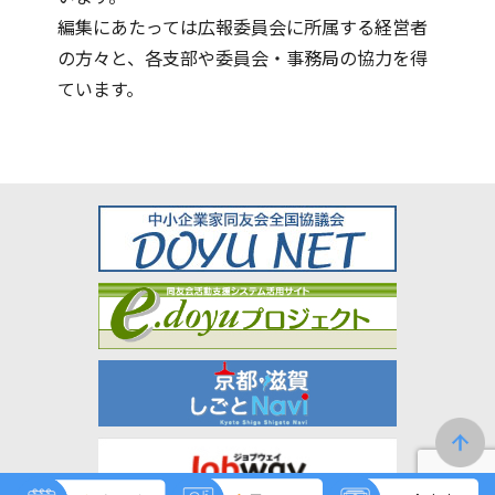
編集にあたっては広報委員会に所属する経営者
の方々と、各支部や委員会・事務局の協力を得
ています。