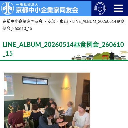
京都中小企業家同友会
>
支部
>
東山
>
LINE_ALBUM_20260514昼食
例会_260610_15
LINE_ALBUM_20260514昼食例会_260610
_15