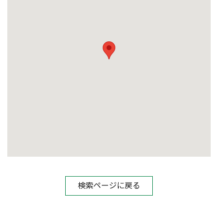
検索ページに戻る