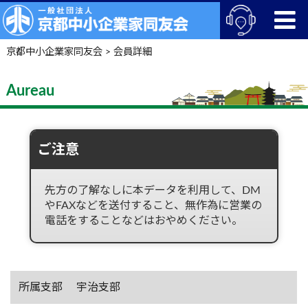
京都中小企業家同友会
>
会員詳細
Aureau
ご注意
先方の了解なしに本データを利用して、DM
やFAXなどを送付すること、無作為に営業の
電話をすることなどはおやめください。
所属支部
宇治支部