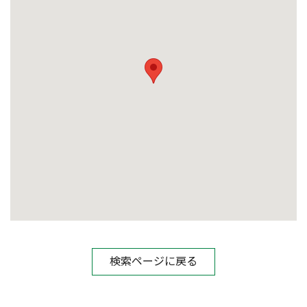
検索ページに戻る