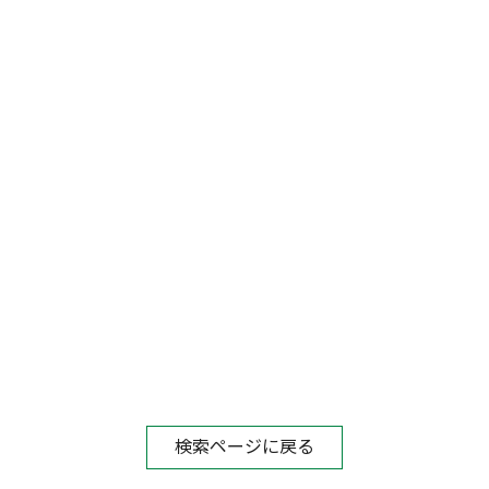
検索ページに戻る