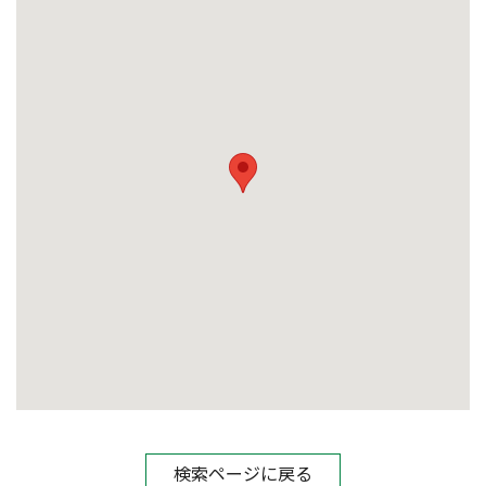
検索ページに戻る