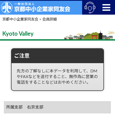
京都中小企業家同友会
>
会員詳細
Kyoto Valley
ご注意
先方の了解なしに本データを利用して、DM
やFAXなどを送付すること、無作為に営業の
電話をすることなどはおやめください。
所属支部
右京支部