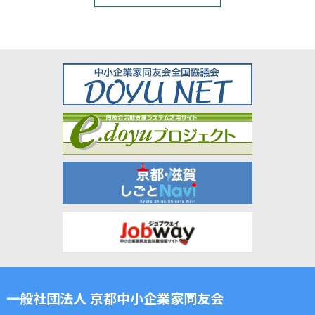
一般社団法人 京都中小企業家同友会