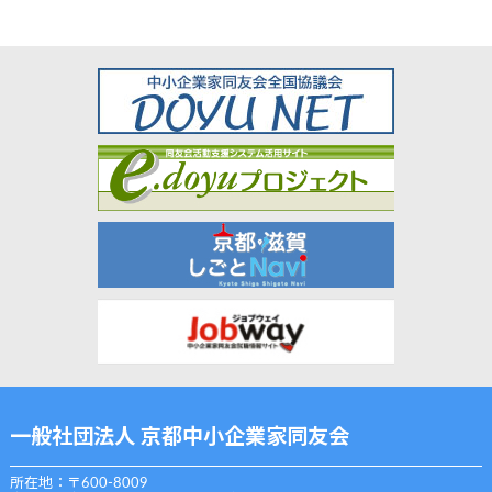
一般社団法人 京都中小企業家同友会
所在地：〒600-8009