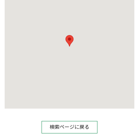
検索ページに戻る