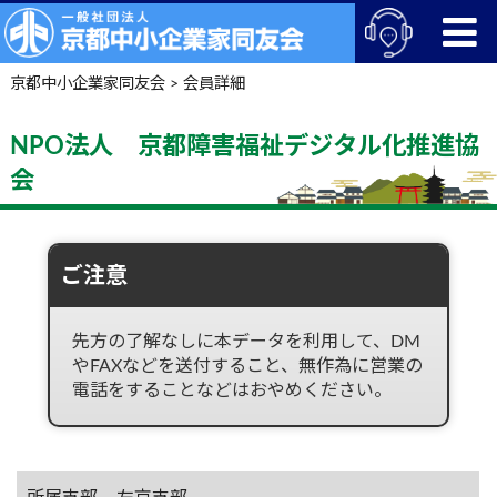
京都中小企業家同友会
>
会員詳細
NPO法人 京都障害福祉デジタル化推進協
会
ご注意
先方の了解なしに本データを利用して、DM
やFAXなどを送付すること、無作為に営業の
電話をすることなどはおやめください。