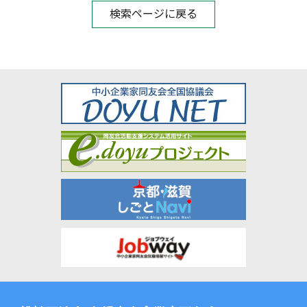
検索ページに戻る