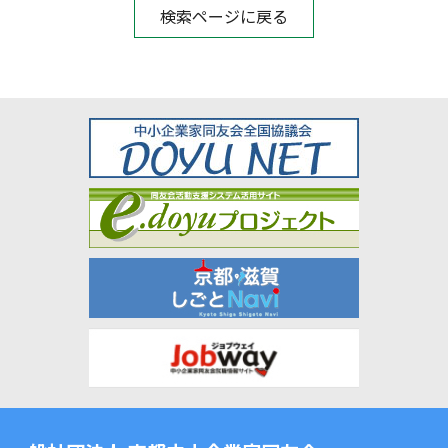
検索ページに戻る