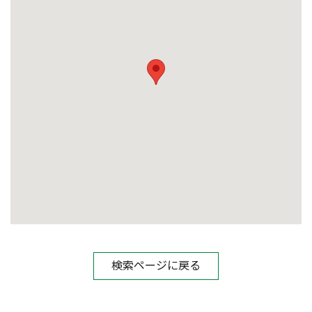
検索ページに戻る