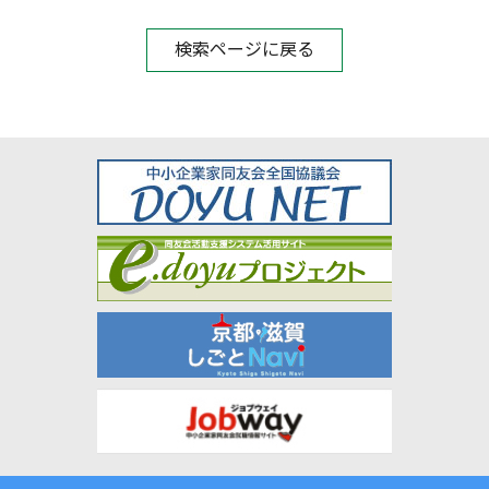
検索ページに戻る