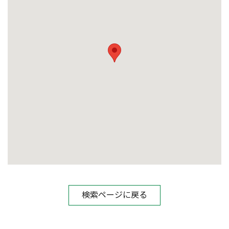
検索ページに戻る