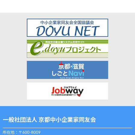
一般社団法人 京都中小企業家同友会
所在地：〒600-8009