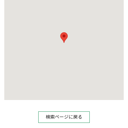
検索ページに戻る