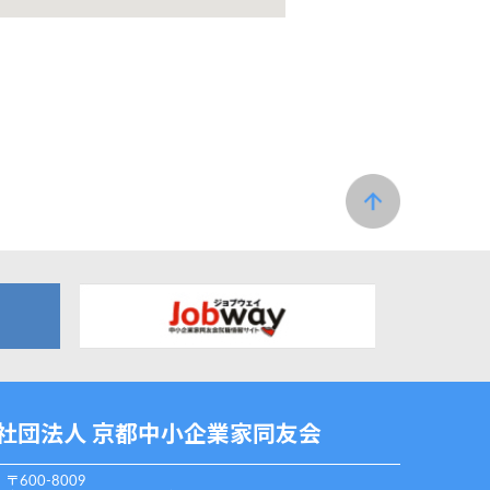
社団法人 京都中小企業家同友会
〒600-8009