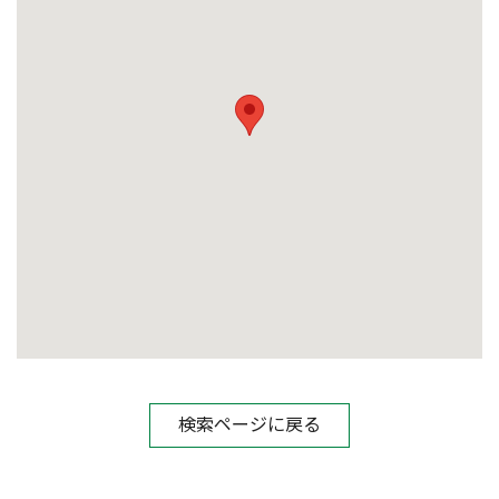
検索ページに戻る