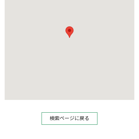
検索ページに戻る