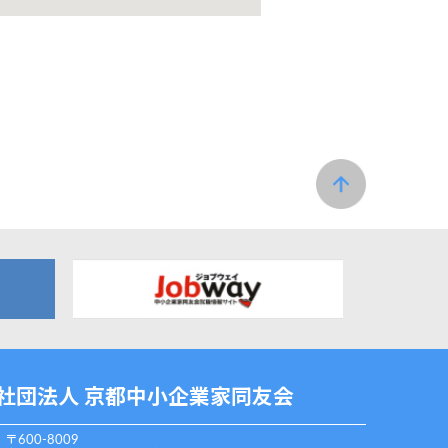
社団法人 京都中小企業家同友会
〒600-8009