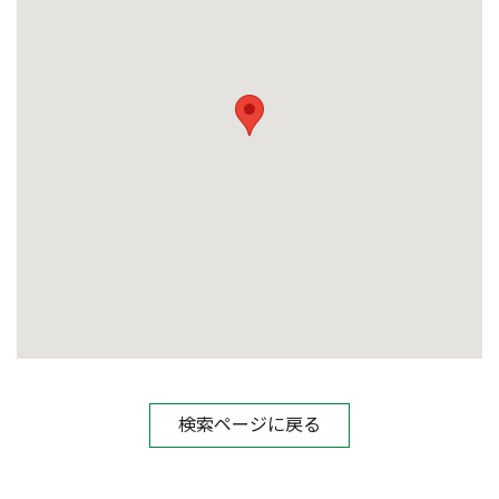
検索ページに戻る