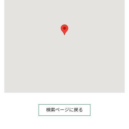
検索ページに戻る