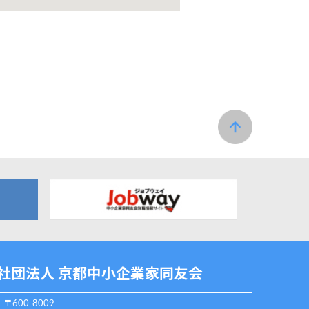
社団法人 京都中小企業家同友会
〒600-8009