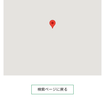
検索ページに戻る