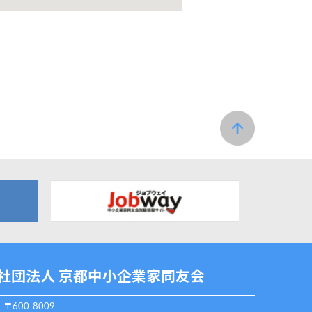
社団法人 京都中小企業家同友会
〒600-8009