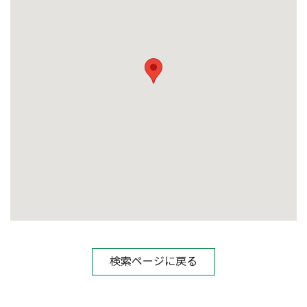
検索ページに戻る