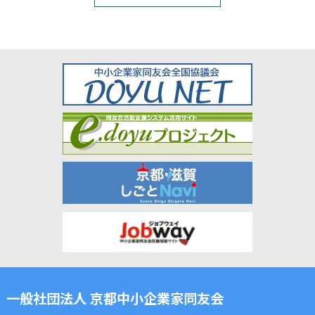
一般社団法人 京都中小企業家同友会