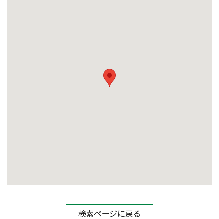
検索ページに戻る