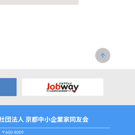
社団法人 京都中小企業家同友会
〒600-8009