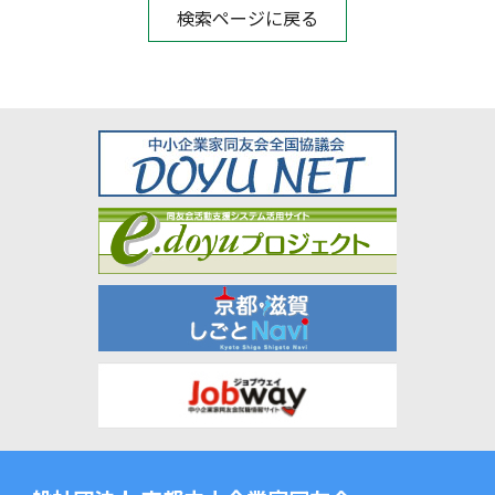
検索ページに戻る