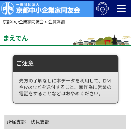
京都中小企業家同友会
>
会員詳細
まえでん
ご注意
先方の了解なしに本データを利用して、DM
やFAXなどを送付すること、無作為に営業の
電話をすることなどはおやめください。
所属支部
伏見支部