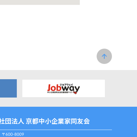
社団法人 京都中小企業家同友会
〒600-8009