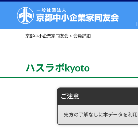
京都中小企業家同友会
>
会員詳細
ハスラボkyoto
ご注意
先方の了解なしに本データを利用