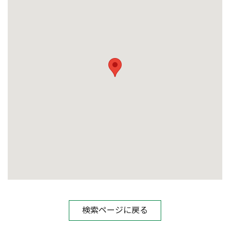
検索ページに戻る