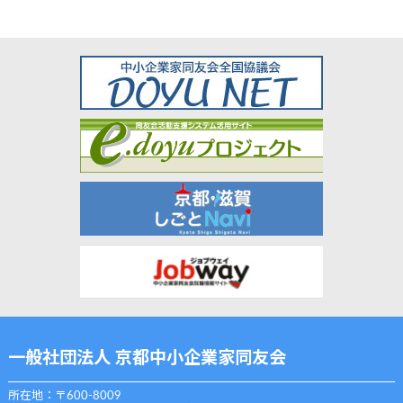
一般社団法人 京都中小企業家同友会
所在地：〒600-8009