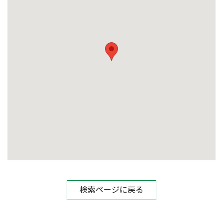
検索ページに戻る