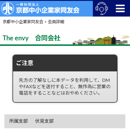
京都中小企業家同友会
>
会員詳細
The envy 合同会社
ご注意
先方の了解なしに本データを利用して、DM
やFAXなどを送付すること、無作為に営業の
電話をすることなどはおやめください。
所属支部
伏見支部