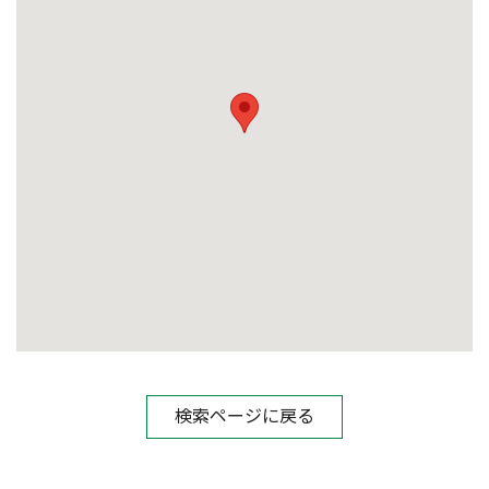
検索ページに戻る