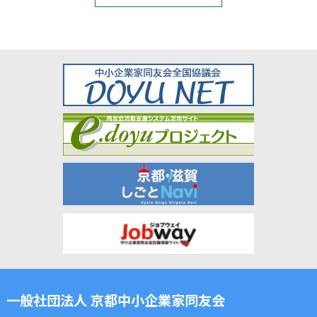
一般社団法人 京都中小企業家同友会