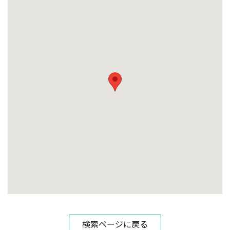
検索ページに戻る