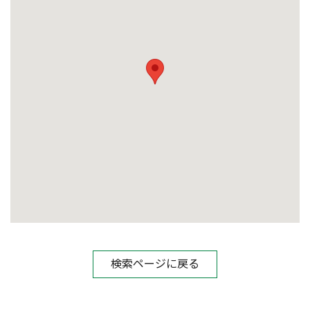
検索ページに戻る