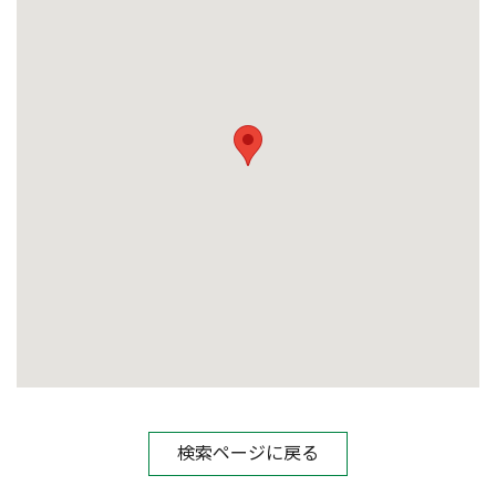
検索ページに戻る