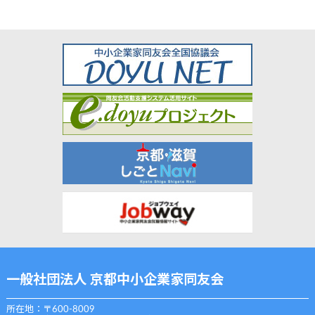
一般社団法人 京都中小企業家同友会
所在地：〒600-8009