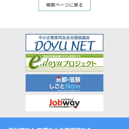
検索ページに戻る