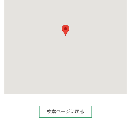
検索ページに戻る