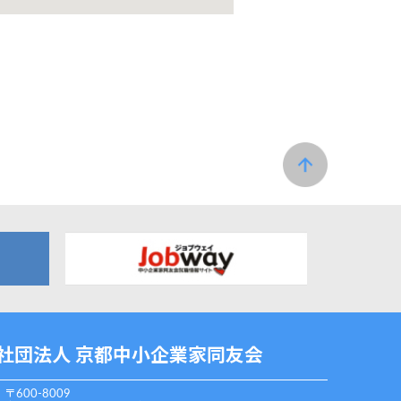
社団法人 京都中小企業家同友会
〒600-8009