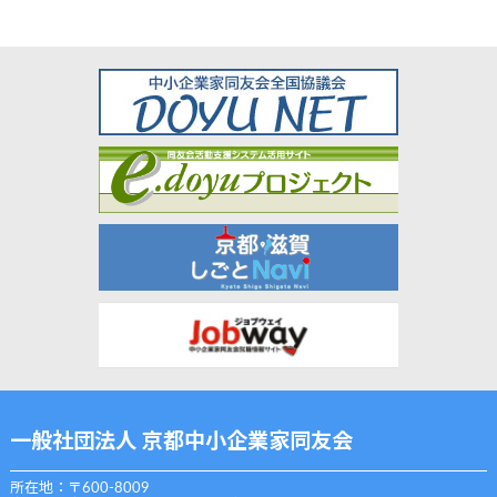
一般社団法人 京都中小企業家同友会
所在地：〒600-8009