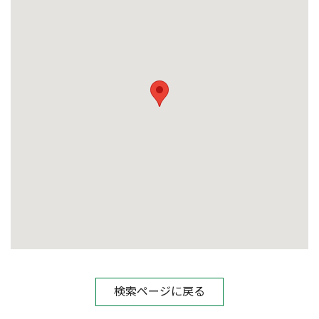
検索ページに戻る