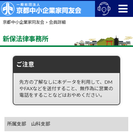
京都中小企業家同友会
>
会員詳細
新保法律事務所
ご注意
先方の了解なしに本データを利用して、DM
やFAXなどを送付すること、無作為に営業の
電話をすることなどはおやめください。
所属支部
山科支部