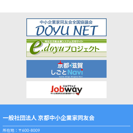
一般社団法人 京都中小企業家同友会
所在地：〒600-8009