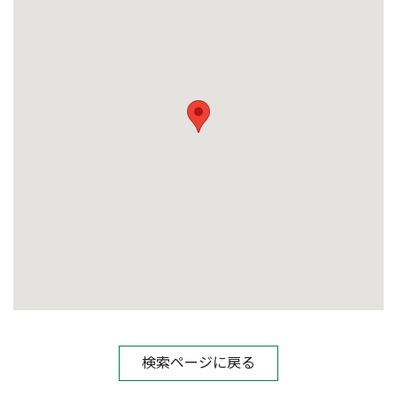
検索ページに戻る