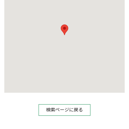
検索ページに戻る